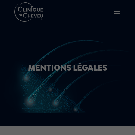
MENTIONS LÉGALES